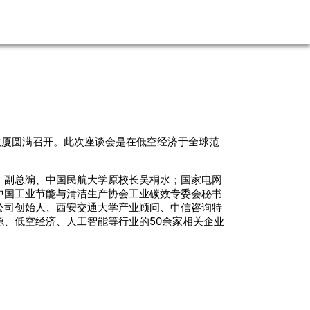
贸大厦圆满召开。此次座谈会是在低空经济于全球范
》副总编、中国民航大学原校长吴桐水；国家电网
中国工业节能与清洁生产协会工业碳效专委会秘书
公司创始人、西安交通大学产业顾问、中信咨询特
、低空经济、人工智能等行业的50余家相关企业