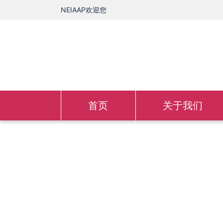
NEIAAP欢迎您
首页
关于我们