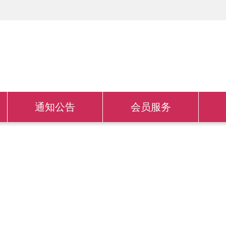
通知公告
会员服务