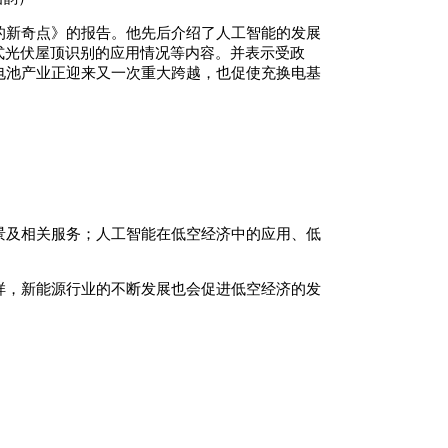
的新奇点》的报告。他先后介绍了人工智能的发展
式光伏屋顶识别的应用情况等内容。并表示受政
电池产业正迎来又一次重大跨越，也促使充换电基
景及相关服务；人工智能在低空经济中的应用、低
样，新能源行业的不断发展也会促进低空经济的发