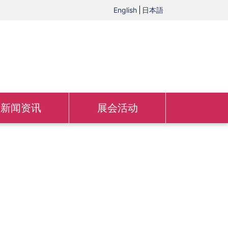
English
日本語
新闻资讯
展会活动