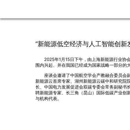
“新能源低空经济与人工智能创新发
2025年1月15日下午，由上海新能源行
围内兴起、并在我国已经成为国家战略一部分的
座谈会邀请了中国航空学会产教融合委员会
新能源云首席专家、湖州新能源云碳中和研究院
长、中国电力发展促进会双碳专委会常务副秘书
聘新能源专家、长三角（昆山）国际低碳产业创
与机构代表。