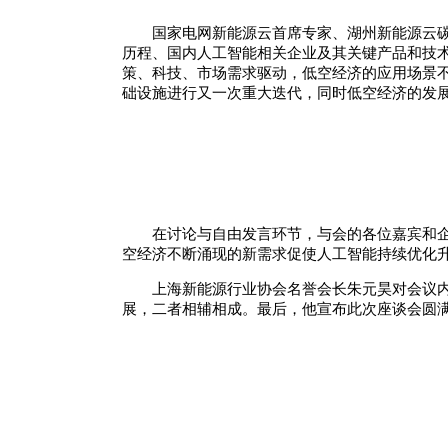
国家电网新能源云首席专家、湖州新能源云
历程、国内人工智能相关企业及其关键产品和技术
策、科技、市场需求驱动，低空经济的应用场景
础设施进行又一次重大迭代，同时低空经济的发
在讨论与自由发言环节，与会的各位嘉宾和
空经济不断涌现的新需求促使人工智能持续优化
上海新能源行业协会名誉会长朱元昊对会议
展，二者相辅相成。最后，他宣布此次座谈会圆